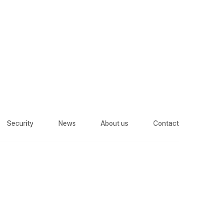
Security
News
About us
Contact