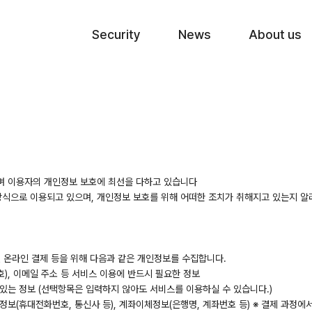
Skip to menu
Security
News
About us
수하며 이용자의 개인정보 보호에 최선을 다하고 있습니다
식으로 이용되고 있으며, 개인정보 보호를 위해 어떠한 조치가 취해지고 있는지 
 및 온라인 결제 등을 위해 다음과 같은 개인정보를 수집합니다.
호), 이메일 주소 등 서비스 이용에 반드시 필요한 정보
 있는 정보 (선택항목은 입력하지 않아도 서비스를 이용하실 수 있습니다.)
정보(휴대전화번호, 통신사 등), 계좌이체정보(은행명, 계좌번호 등) ※ 결제 과정에