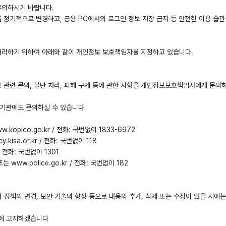
 유의하시기 바랍니다.
정기적으로 변경하고, 공용 PC에서의 로그인 정보 저장 금지 등 안전한 이용 습
처리하기 위하여 아래와 같이 개인정보 보호책임자를 지정하고 있습니다.
관련 문의, 불만 처리, 피해 구제 등에 관한 사항을 개인정보보호책임자에게 문의
 기관에도 문의하실 수 있습니다
pico.go.kr / 전화: 국번없이 1833-6972
sa.or.kr / 전화: 국번없이 118
 전화: 국번없이 1301
 www.police.go.kr / 전화: 국번없이 182
 정책의 변경, 보안 기술의 향상 등으로 내용의 추가, 삭제 또는 수정이 있을 시에
전에 고지하겠습니다