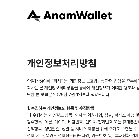
개인정보처리방침
안암145(이하 "회사")는 「개인정보 보호법」 등 관련 법령을 준
회사는 본 개인정보처리방침을 통하여 개인정보가 어떠한 용도와 방
또한 본 방침은 2025년 7월 1일부터 적용됩니다.
1. 수집하는 개인정보의 항목 및 수집방법
1.1 수집하는 개인정보 항목: 회사는 회원가입, 상담, 서비스 제공
필수항목: 이름, 아이디, 비밀번호, 연락처(전화번호 또는 휴대폰번
선택항목: 생년월일, 성별 등 서비스 제공을 위해 추가로 수집될 수
결제 시: 신용카드 결제정보(카드사명, 카드번호 등), 휴대전화 결제