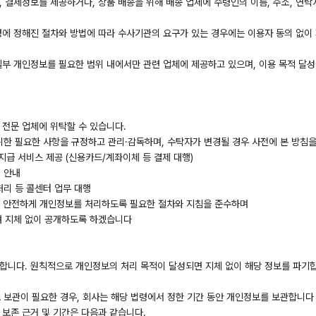
, 결제정보를 제공하거나, 상품 배송을 위해 배송 업체에 수령인의 이름, 주소, 연락
령에 정해진 절차와 방법에 따라 수사기관의 요구가 있는 경우에는 이용자 동의 없이 
 일부 개인정보를 필요한 범위 내에서만 관련 업체에 제공하고 있으며, 이용 목적 달
 전문 업체에 위탁할 수 있습니다.
위한 필요한 사항을 규정하고 관리·감독하며, 수탁자가 변경될 경우 사전에 본 방침
자지급 서비스 제공 (신용카드/계좌이체 등 결제 대행)
적 안내
 처리 등 콜센터 업무 대행
가 안전하게 개인정보를 처리하도록 필요한 절차와 지침을 준수하며
여 지체 없이 공개하도록 하겠습니다
합니다. 원칙적으로 개인정보의 처리 목적이 달성되면 지체 없이 해당 정보를 파기합
정보 보관이 필요한 경우, 회사는 해당 법령에서 정한 기간 동안 개인정보를 보관합니다
 보존 근거 및 기간은 다음과 같습니다.