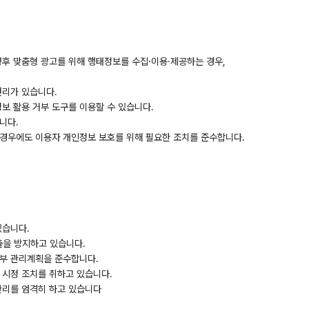
향후 맞춤형 광고를 위해 행태정보를 수집·이용·제공하는 경우,
권리가 있습니다.
보 활용 거부 도구를 이용할 수 있습니다.
니다.
 경우에도 이용자 개인정보 보호를 위해 필요한 조치를 준수합니다.
있습니다.
출을 방지하고 있습니다.
내부 관리계획을 준수합니다.
 시정 조치를 취하고 있습니다.
관리를 엄격히 하고 있습니다