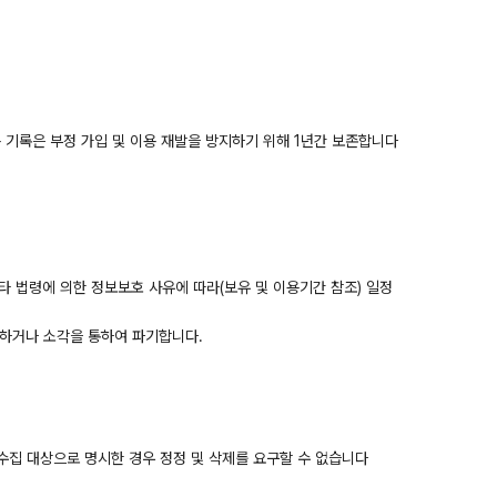
용 기록은 부정 가입 및 이용 재발을 방지하기 위해 1년간 보존합니다
타 법령에 의한 정보보호 사유에 따라(보유 및 이용기간 참조) 일정
쇄하거나 소각을 통하여 파기합니다.
 수집 대상으로 명시한 경우 정정 및 삭제를 요구할 수 없습니다