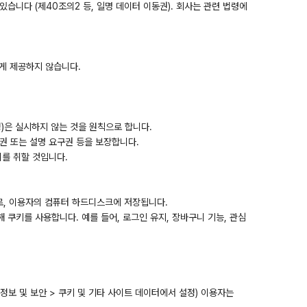
습니다 (제40조의2 등, 일명 데이터 이동권). 회사는 관련 법령에
에게 제공하지 않습니다.
정)은 실시하지 않는 것을 원칙으로 합니다.
권 또는 설명 요구권 등을 보장합니다.
를 취할 것입니다.
로, 이용자의 컴퓨터 하드디스크에 저장됩니다.
 쿠키를 사용합니다. 예를 들어, 로그인 유지, 장바구니 기능, 관심
 개인정보 및 보안 > 쿠키 및 기타 사이트 데이터에서 설정) 이용자는