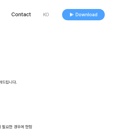
Contact
Download
KO
알려드립니다.
서 필요한 경우에 한함