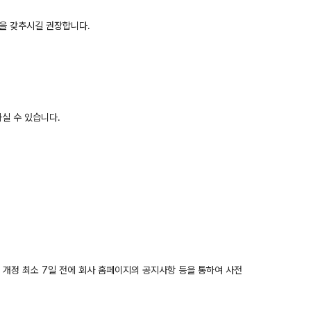
관을 갖추시길 권장합니다.
하실 수 있습니다.
는 개정 최소 7일 전에 회사 홈페이지의 공지사항 등을 통하여 사전