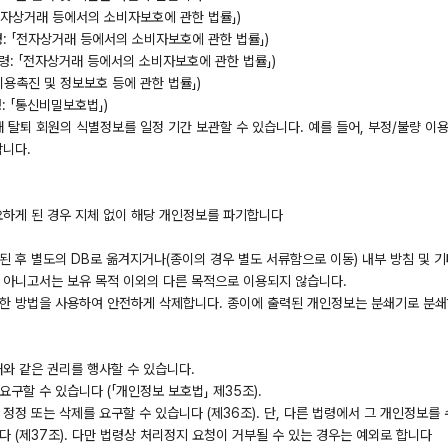
「전자상거래 등에서의 소비자보호에 관한 법률」)
령: 「전자상거래 등에서의 소비자보호에 관한 법률」)
법령: 「전자상거래 등에서의 소비자보호에 관한 법률」)
이용촉진 및 정보보호 등에 관한 법률」)
: 「통신비밀보호법」)
해 탈퇴 회원의 식별정보를 일정 기간 보관할 수 있습니다. 예를 들어, 부정/불량 이
합니다.
요하게 된 경우 지체 없이 해당 개인정보를 파기합니다
 후 별도의 DB로 옮겨지거나(종이의 경우 별도 서류함으로 이동) 내부 방침 및 기
 아니고서는 보유 목적 이외의 다른 목적으로 이용되지 않습니다.
능한 방법을 사용하여 안전하게 삭제합니다. 종이에 출력된 개인정보는 분쇄기로 분
래와 같은 권리를 행사할 수 있습니다.
구할 수 있습니다 (「개인정보 보호법」 제35조).
정정 또는 삭제를 요구할 수 있습니다 (제36조). 단, 다른 법령에서 그 개인정보를
 (제37조). 다만 법령상 처리정지 요청이 거부될 수 있는 경우는 예외로 합니다