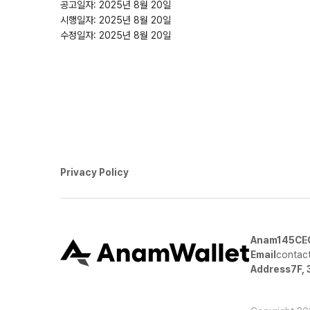
공고일자: 2025년 8월 20일
시행일자: 2025년 8월 20일
수정일자: 2025년 8월 20일
Privacy Policy
Anam145
CE
Email
contac
Address
7F,