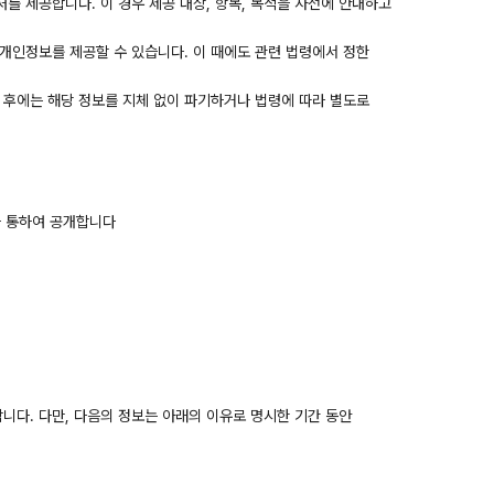
처를 제공합니다. 이 경우 제공 대상, 항목, 목적을 사전에 안내하고
개인정보를 제공할 수 있습니다. 이 때에도 관련 법령에서 정한
성 후에는 해당 정보를 지체 없이 파기하거나 법령에 따라 별도로
을 통하여 공개합니다
니다. 다만, 다음의 정보는 아래의 이유로 명시한 기간 동안