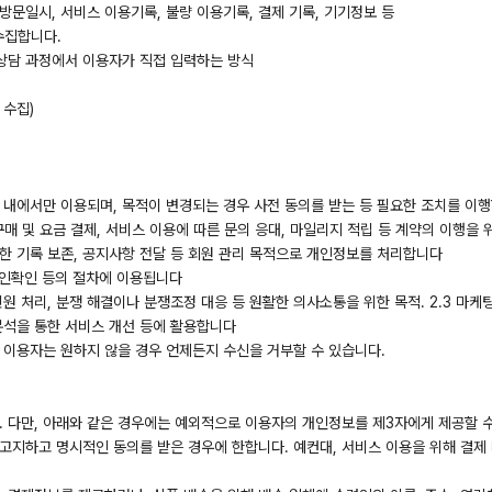
 방문일시, 서비스 이용기록, 불량 이용기록, 결제 기록, 기기정보 등
수집합니다.
및 상담 과정에서 이용자가 직접 입력하는 방식
 수집)
 내에서만 이용되며, 목적이 변경되는 경우 사전 동의를 받는 등 필요한 조치를 이
, 구매 및 요금 결제, 서비스 이용에 따른 문의 응대, 마일리지 적립 등 계약의 이행을 
위한 기록 보존, 공지사항 전달 등 회원 관리 목적으로 개인정보를 처리합니다
 본인확인 등의 절차에 이용됩니다
 민원 처리, 분쟁 해결이나 분쟁조정 대응 등 원활한 의사소통을 위한 목적. 2.3 마케
 분석을 통한 서비스 개선 등에 활용합니다
, 이용자는 원하지 않을 경우 언제든지 수신을 거부할 수 있습니다.
 다만, 아래와 같은 경우에는 예외적으로 이용자의 개인정보를 제3자에게 제공할 수
 고지하고 명시적인 동의를 받은 경우에 한합니다. 예컨대, 서비스 이용을 위해 결제